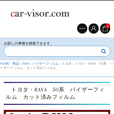
0
HOME
›
商品
›
Item
›
バイザーフィルム
›
トヨタ
›
トヨタ・RAV4 50系 バ
イザーフィルム カット済みフィルム
トヨタ・RAV4 50系 バイザーフィ
ルム カット済みフィルム