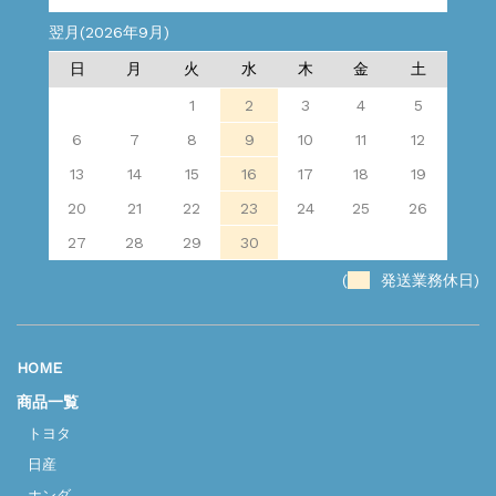
翌月(2026年9月)
日
月
火
水
木
金
土
1
2
3
4
5
6
7
8
9
10
11
12
13
14
15
16
17
18
19
20
21
22
23
24
25
26
27
28
29
30
(
発送業務休日)
HOME
商品一覧
トヨタ
日産
ホンダ