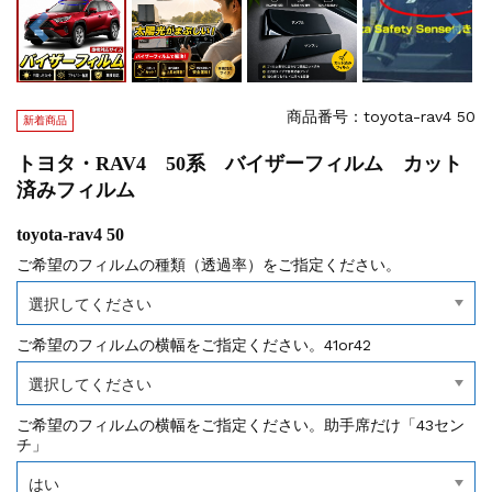
商品番号：toyota-rav4 50
新着商品
トヨタ・RAV4 50系 バイザーフィルム カット
済みフィルム
toyota-rav4 50
ご希望のフィルムの種類（透過率）をご指定ください。
ご希望のフィルムの横幅をご指定ください。41or42
ご希望のフィルムの横幅をご指定ください。助手席だけ「43セン
チ」