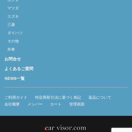
マツダ
スズキ
三菱
ダイハツ
その他
外車
お問合せ
よくあるご質問
NEWS一覧
ご利用ガイド
特定商取引法に基づく表記
返品について
会社概要
メンバー
カート
管理画面