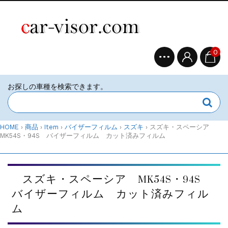
0
HOME
›
商品
›
Item
›
バイザーフィルム
›
スズキ
›
スズキ・スペーシア
MK54S・94S バイザーフィルム カット済みフィルム
スズキ・スペーシア MK54S・94S
バイザーフィルム カット済みフィル
ム