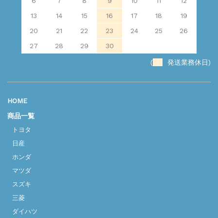
6
7
8
9
10
11
12
13
14
15
16
17
18
19
20
21
22
23
24
25
26
27
28
29
30
(
発送業務休日)
HOME
商品一覧
トヨタ
日産
ホンダ
マツダ
スズキ
三菱
ダイハツ