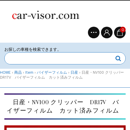
0
HOME
›
商品
›
Item
›
バイザーフィルム
›
日産
›
日産・NV100 クリッパー
DR17V バイザーフィルム カット済みフィルム
日産・NV100 クリッパー DR17V バ
イザーフィルム カット済みフィルム