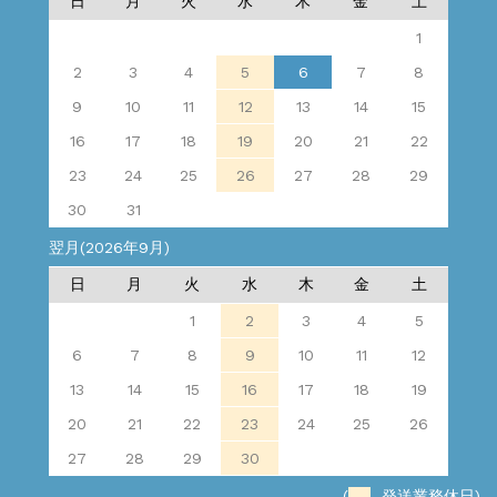
日
月
火
水
木
金
土
1
2
3
4
5
6
7
8
9
10
11
12
13
14
15
16
17
18
19
20
21
22
23
24
25
26
27
28
29
30
31
翌月(2026年9月)
日
月
火
水
木
金
土
1
2
3
4
5
6
7
8
9
10
11
12
13
14
15
16
17
18
19
20
21
22
23
24
25
26
27
28
29
30
(
発送業務休日)