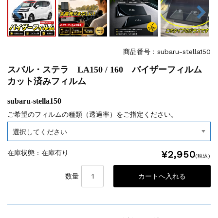
商品番号：subaru-stella150
スバル・ステラ LA150 / 160 バイザーフィルム
カット済みフィルム
subaru-stella150
ご希望のフィルムの種類（透過率）をご指定ください。
¥2,950
在庫状態 : 在庫有り
(税込)
数量