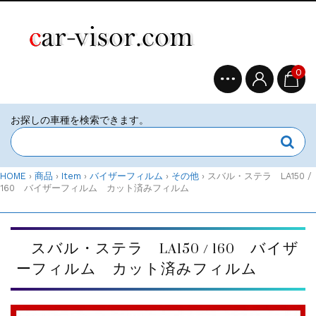
0
HOME
›
商品
›
Item
›
バイザーフィルム
›
その他
›
スバル・ステラ LA150 /
160 バイザーフィルム カット済みフィルム
スバル・ステラ LA150 / 160 バイザ
ーフィルム カット済みフィルム