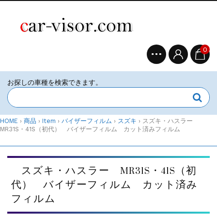
0
HOME
›
商品
›
Item
›
バイザーフィルム
›
スズキ
›
スズキ・ハスラー
MR31S・41S（初代） バイザーフィルム カット済みフィルム
スズキ・ハスラー MR31S・41S（初
代） バイザーフィルム カット済み
フィルム