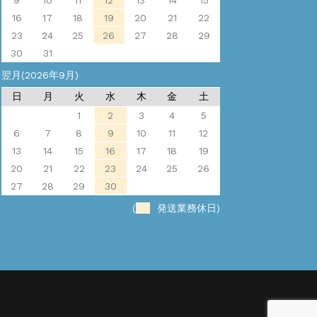
9
10
11
12
13
14
15
16
17
18
19
20
21
22
23
24
25
26
27
28
29
30
31
翌月(2026年9月)
日
月
火
水
木
金
土
1
2
3
4
5
6
7
8
9
10
11
12
13
14
15
16
17
18
19
20
21
22
23
24
25
26
27
28
29
30
(
発送業務休日)