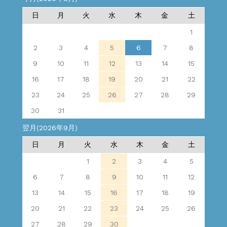
日
月
火
水
木
金
土
1
2
3
4
5
6
7
8
9
10
11
12
13
14
15
16
17
18
19
20
21
22
23
24
25
26
27
28
29
30
31
翌月(2026年9月)
日
月
火
水
木
金
土
1
2
3
4
5
6
7
8
9
10
11
12
13
14
15
16
17
18
19
20
21
22
23
24
25
26
27
28
29
30