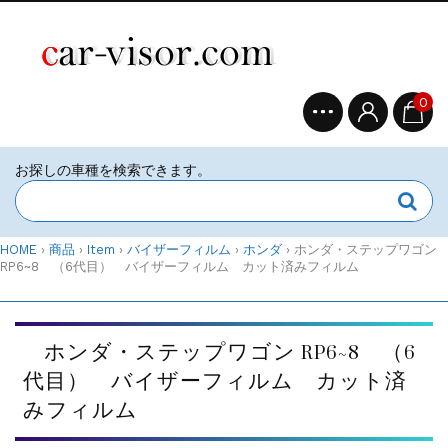
0
HOME
›
商品
›
Item
›
バイザーフィルム
›
ホンダ
›
ホンダ・ステップワゴン
RP6~8 （6代目） バイザーフィルム カット済みフィルム
ホンダ・ステップワゴン RP6~8 （6
代目） バイザーフィルム カット済
みフィルム